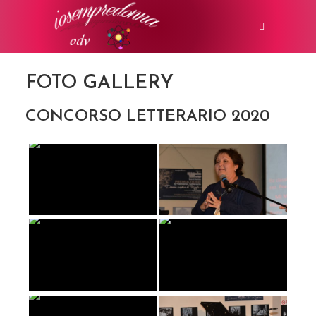
FOTO GALLERY
CONCORSO LETTERARIO 2020