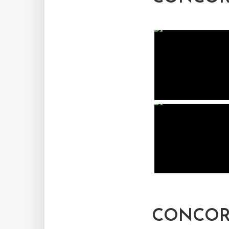
CONCORS