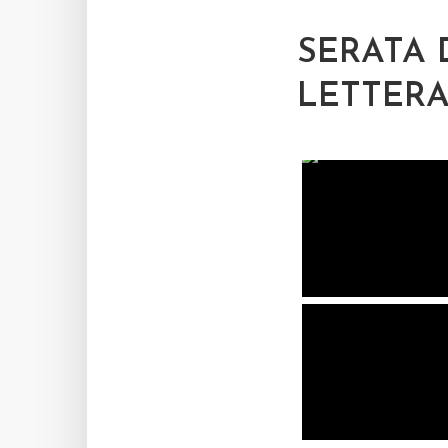
SERATA 
LETTERA