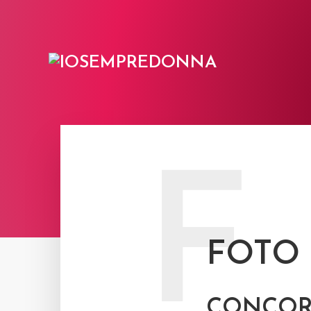
F
FOTO
CONCOR