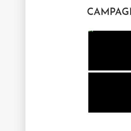
CAMPAGN