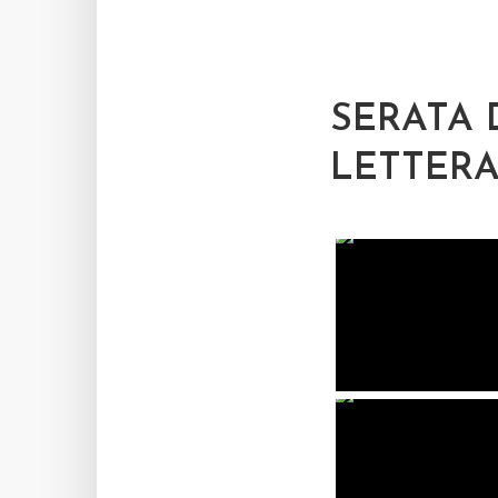
SERATA 
LETTERA