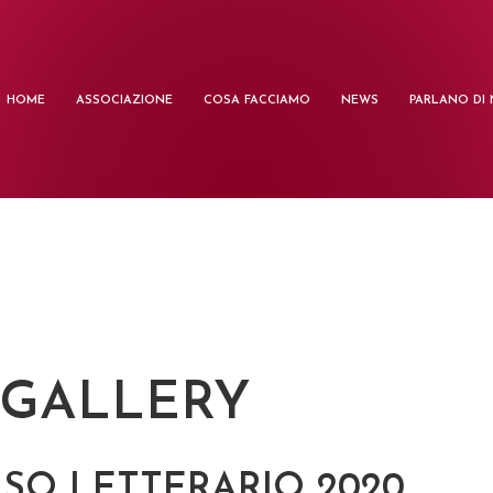
HOME
ASSOCIAZIONE
COSA FACCIAMO
NEWS
PARLANO DI 
 GALLERY
SO LETTERARIO 2020