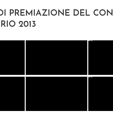
DI PREMIAZIONE DEL CO
RIO 2013