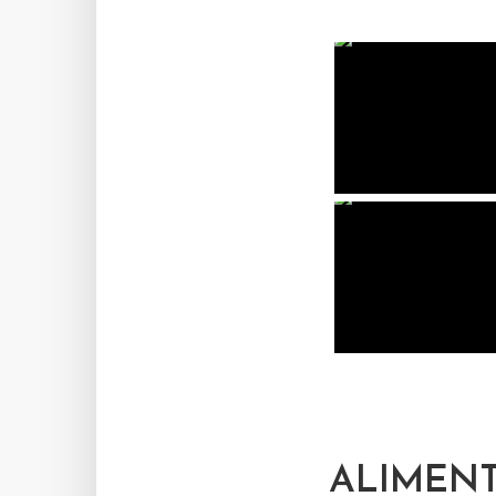
ALIMEN