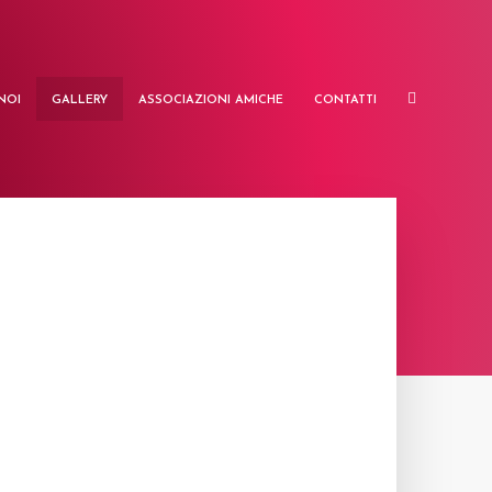
NOI
GALLERY
ASSOCIAZIONI AMICHE
CONTATTI