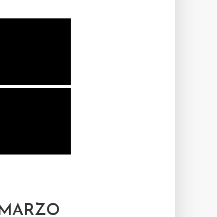
 MARZO