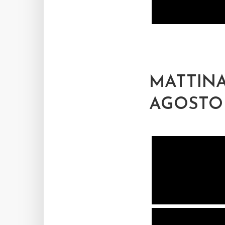
MATTINA
AGOSTO 