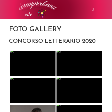
FOTO GALLERY
CONCORSO LETTERARIO 2020