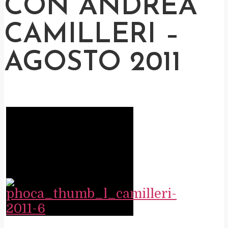
CON ANDREA
CAMILLERI –
AGOSTO 2011