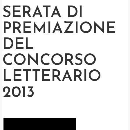
SERATA DI
PREMIAZIONE
DEL
CONCORSO
LETTERARIO
2013