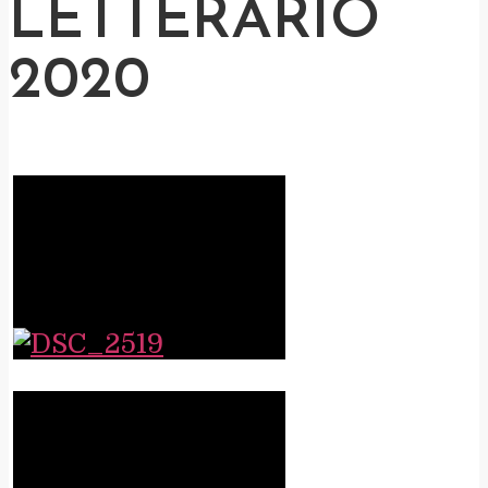
LETTERARIO
2020