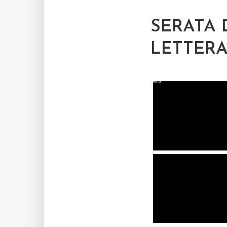
SERATA 
LETTERA