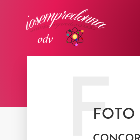
F
FOTO
CONCOR