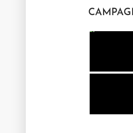
CAMPAGN