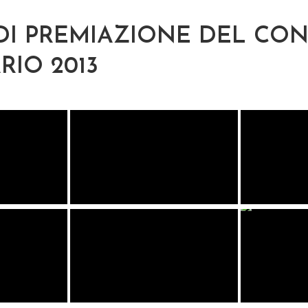
DI PREMIAZIONE DEL CO
RIO 2013