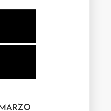
 MARZO