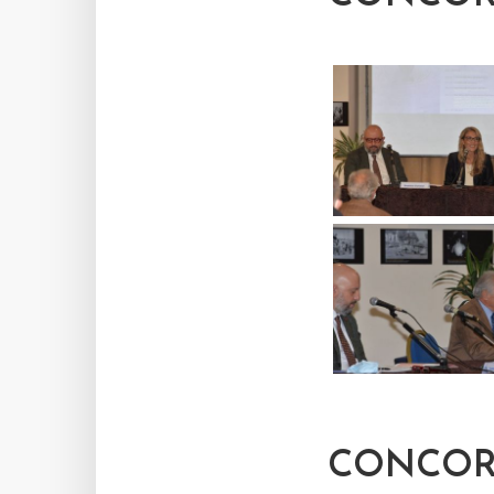
CONCORS