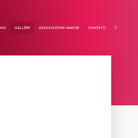
NOI
GALLERY
ASSOCIAZIONI AMICHE
CONTATTI