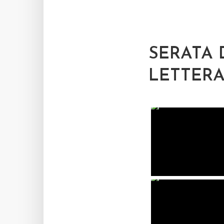
SERATA 
LETTERA