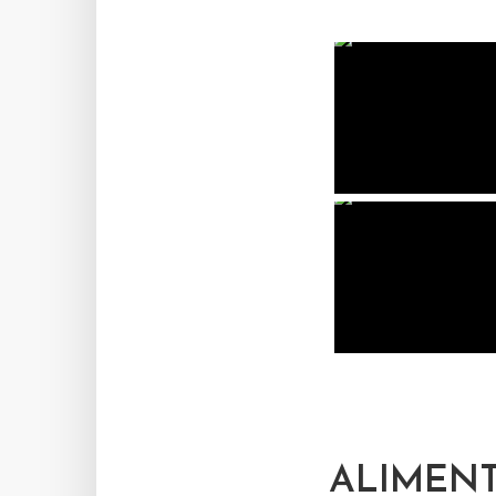
ALIMEN