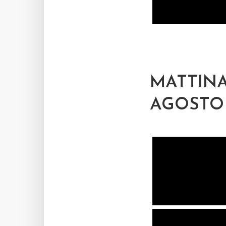
MATTINA
AGOSTO 