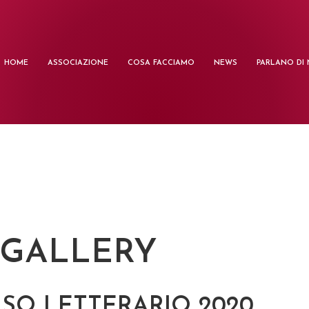
HOME
ASSOCIAZIONE
COSA FACCIAMO
NEWS
PARLANO DI 
 GALLERY
SO LETTERARIO 2020