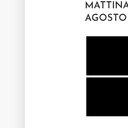
MATTINA
AGOSTO 