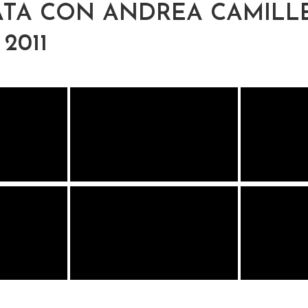
TA CON ANDREA CAMILLE
2011