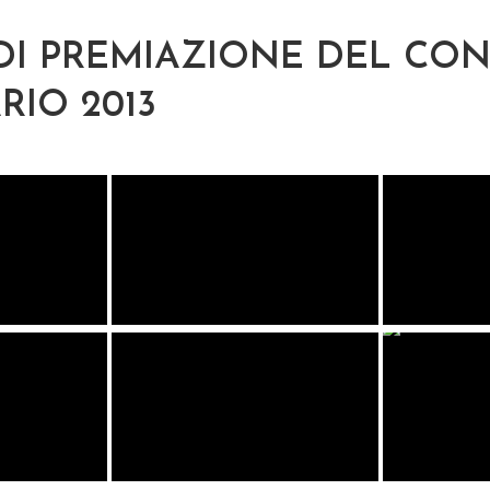
DI PREMIAZIONE DEL CO
RIO 2013