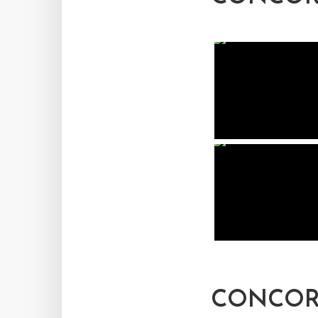
CONCORS