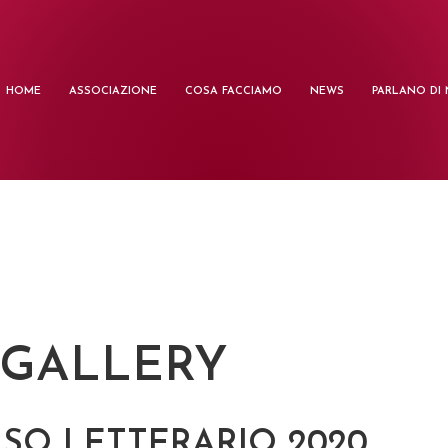
HOME
ASSOCIAZIONE
COSA FACCIAMO
NEWS
PARLANO DI 
 GALLERY
SO LETTERARIO 2020