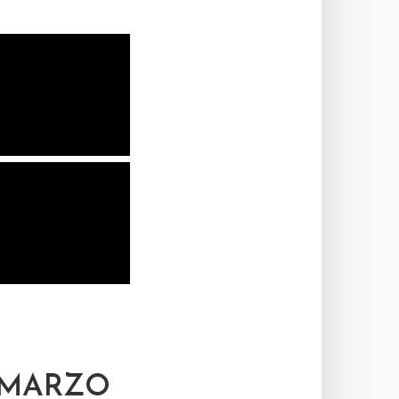
 MARZO