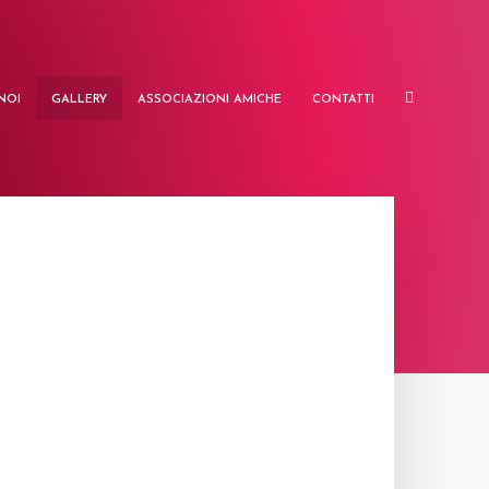
NOI
GALLERY
ASSOCIAZIONI AMICHE
CONTATTI