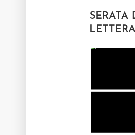
SERATA 
LETTERA