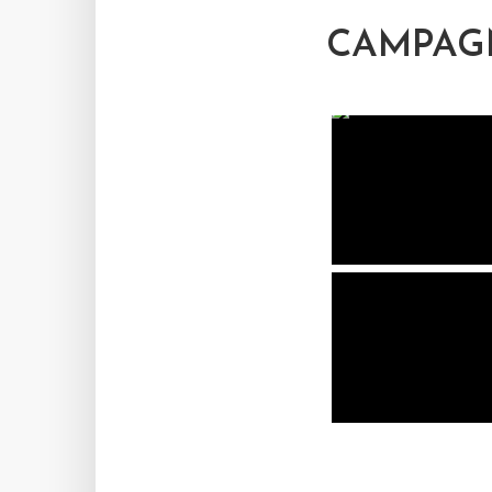
CAMPAGN