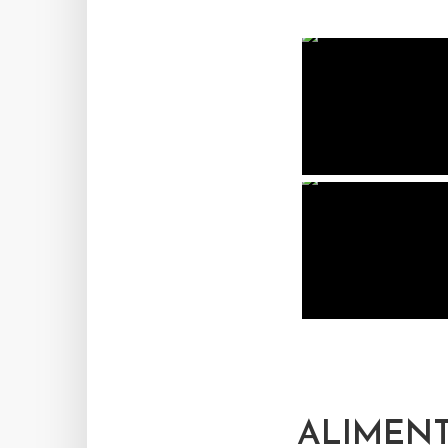
ALIMEN