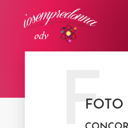
F
FOTO
CONCOR