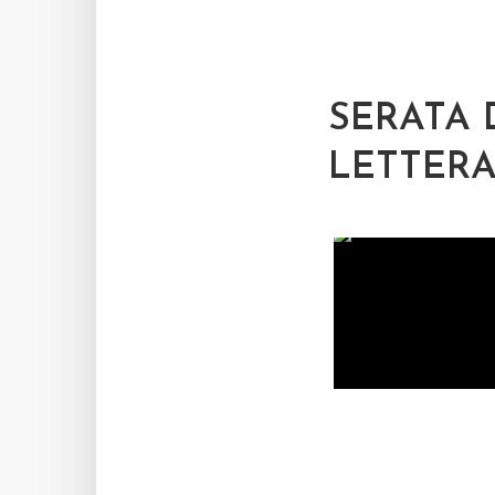
SERATA 
LETTERA