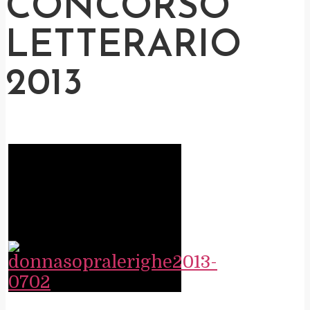
CONCORSO
LETTERARIO
2013