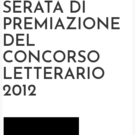
SERATA DI
PREMIAZIONE
DEL
CONCORSO
LETTERARIO
2012