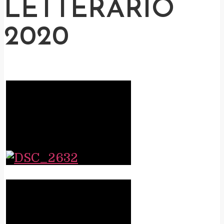
LETTERARIO
2020