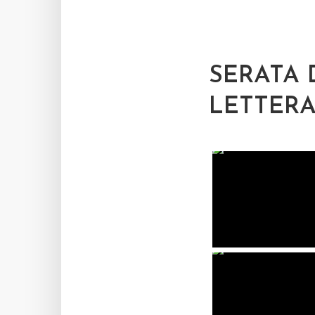
SERATA 
LETTERA