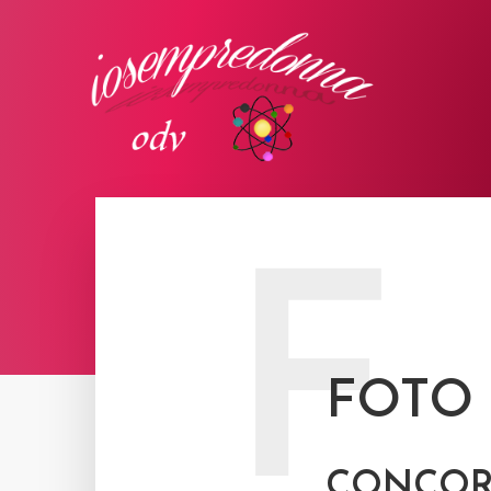
F
FOTO
CONCOR