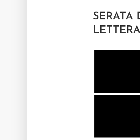
SERATA 
LETTERA