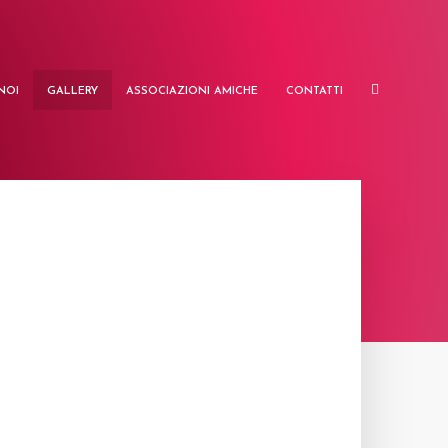
NOI
GALLERY
ASSOCIAZIONI AMICHE
CONTATTI