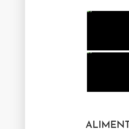
ALIMEN