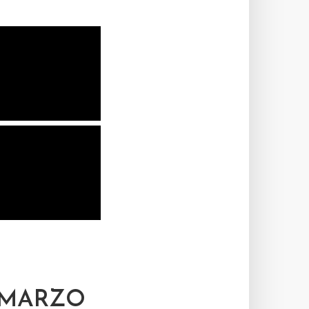
 MARZO