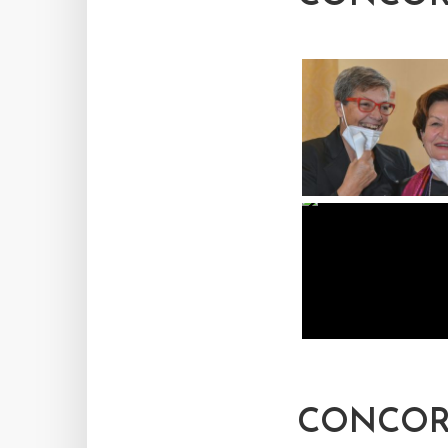
CONCORS