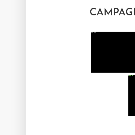
CAMPAGN