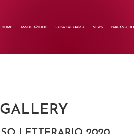
HOME
ASSOCIAZIONE
COSA FACCIAMO
NEWS
PARLANO DI 
 GALLERY
SO LETTERARIO 2020