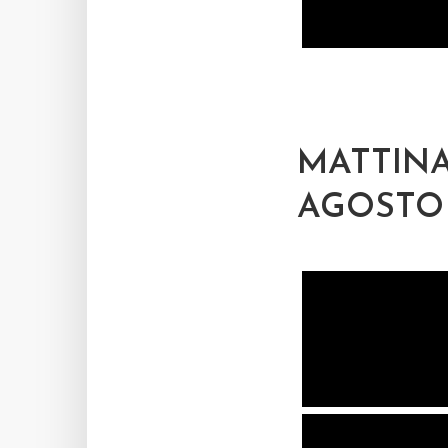
MATTINA
AGOSTO 