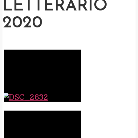
LETTERARIO
2020