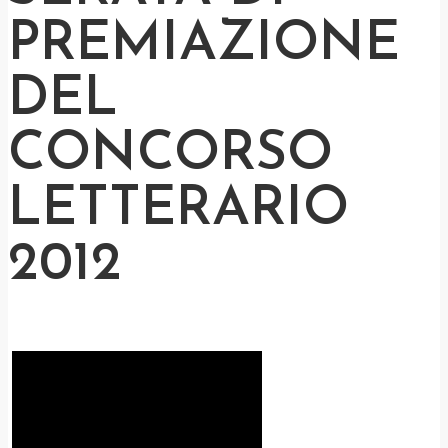
PREMIAZIONE
DEL
CONCORSO
LETTERARIO
2012