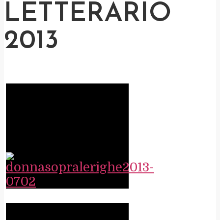
LETTERARIO
2013