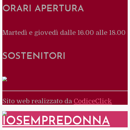
ORARI APERTURA
Martedì e giovedì dalle 16.00 alle 18.00
SOSTENITORI
Sito web realizzato da
CodiceClick