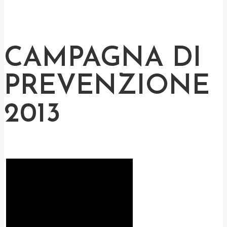
CAMPAGNA DI
PREVENZIONE
2013