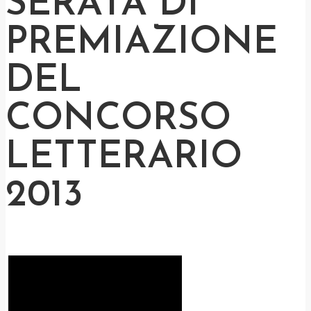
SERATA DI
PREMIAZIONE
DEL
CONCORSO
LETTERARIO
2013