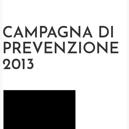
CAMPAGNA DI
PREVENZIONE
2013