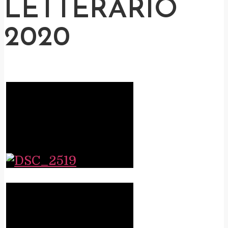
LETTERARIO
2020