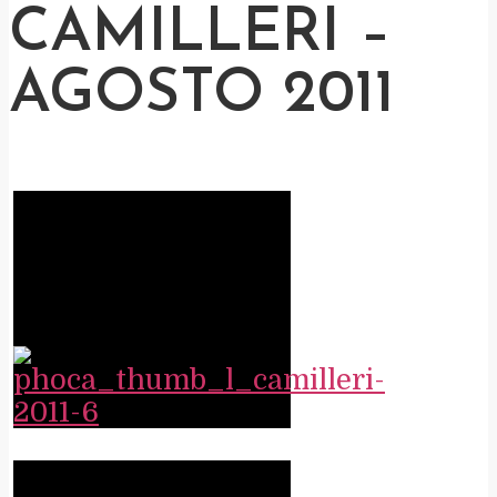
CAMILLERI –
AGOSTO 2011