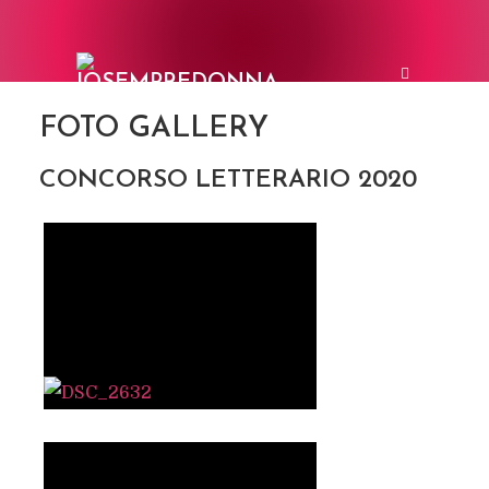
FOTO GALLERY
CONCORSO LETTERARIO 2020