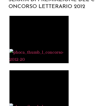
ONCORSO LETTERARIO 2012