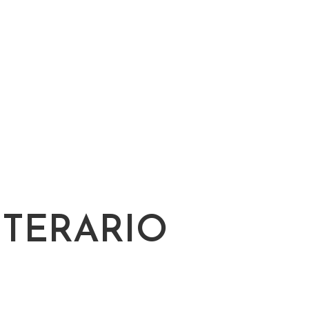
TERARIO