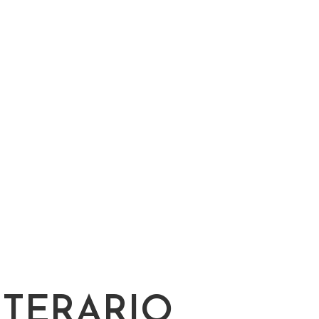
TERARIO