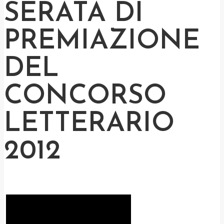
SERATA DI
PREMIAZIONE
DEL
CONCORSO
LETTERARIO
2012