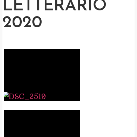
LETTERARIO
2020