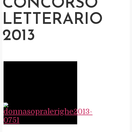
CONCORSO
LETTERARIO
2013