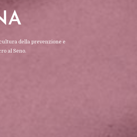
NA
 cultura della prevenzione e
ro al Seno.