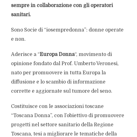
sempre in collaborazione con gli operatori
sanitari.
Sono Socie di “iosempredonna”: donne operate
e non.
Aderisce a “
Europa Donna
“, movimento di
opinione fondato dal Prof. Umberto Veronesi,
nato per promuovere in tutta Europa la
diffusione e lo scambio di informazione
corrette e aggiornate sul tumore del seno.
Costituisce con le associazioni toscane
“Toscana Donna”, con l’obiettivo di promuovere
progetti nel settore sanitario della Regione
Toscana, tesi a migliorare le tematiche della