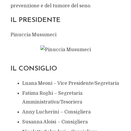
prevenzione e del tumore del seno.
IL PRESIDENTE
Pinuccia Musumeci
IL CONSIGLIO
Luana Meoni – Vice Presidente/Segretaria
Fatima Roghi – Segretaria
Amministrativa/Tesoriera
Anny Lucherini – Consigliera
Susanna Aloisi – Consigliera