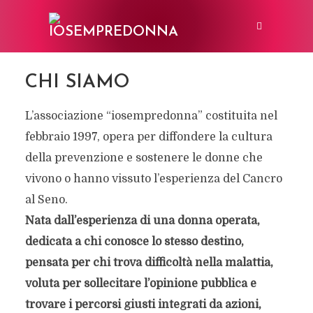
CHI SIAMO
L’associazione “iosempredonna” costituita nel
febbraio 1997, opera per diffondere la cultura
della prevenzione e sostenere le donne che
vivono o hanno vissuto l’esperienza del Cancro
al Seno.
Nata dall’esperienza di una donna operata,
dedicata a chi conosce lo stesso destino,
pensata per chi trova difficoltà nella malattia,
voluta per sollecitare l’opinione pubblica e
trovare i percorsi giusti integrati da azioni,